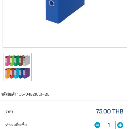
รหัสสินค้า :
06-04E2100F-BL
75.00 THB
ราคา
จำนวนที่จะซื้อ