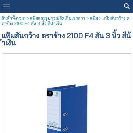
สินค้าทั้งหมด
>
แฟ้มและอุปกรณ์จัดเก็บเอกสาร
>
แฟ้ม
> แฟ้มสันกว้าง ต
ราช้าง 2100 F4 สัน 3 นิ้ว สีน้ำเงิน
แฟ้มสันกว้าง ตราช้าง 2100 F4 สัน 3 นิ้ว สีน้
ำเงิน