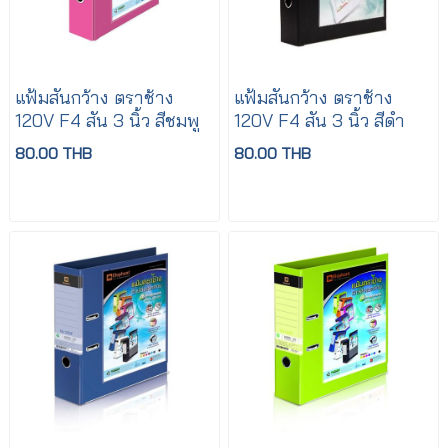
แฟ้มสันกว้าง ตราช้าง
แฟ้มสันกว้าง ตราช้าง
120V F4 สัน 3 นิ้ว สีชมพู
120V F4 สัน 3 นิ้ว สีดำ
80.00 THB
80.00 THB