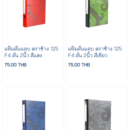
แฟ้มสันแคบ ตราช้าง 125
แฟ้มสันแคบ ตราช้าง 125
F4 สัน 2นิ้ว สีแดง
F4 สัน 2นิ้ว สีเขียว
75.00 THB
75.00 THB