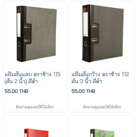
แฟ้มสันแคบ ตราช้าง 115
แฟ้มสันกว้าง ตราช้าง 112
(สัน 2 นิ้ว) สีดำ
สัน 3 นิ้ว สีดำ
55.00 THB
55.00 THB
มีหลายคุณสมบัติให้เลือก
มีหลายคุณสมบัติให้เลือก