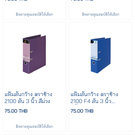
มีหลายคุณสมบัติให้เลือก
มีหลายคุณสมบัติให้เลือก
แฟ้มสันกว้าง ตราช้าง
แฟ้มสันกว้าง ตราช้าง
2100 สัน 3 นิ้ว สีม่วง
2100 F4 สัน 3 นิ้ว
สีน้ำเงิน
75.00 THB
75.00 THB
มีหลายคุณสมบัติให้เลือก