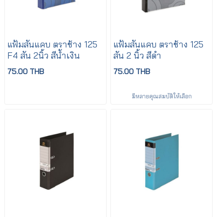
แฟ้มสันแคบ ตราช้าง 125
แฟ้มสันแคบ ตราช้าง 125
F4 สัน 2นิ้ว สีน้ำเงิน
สัน 2 นิ้ว สีดำ
75.00 THB
75.00 THB
มีหลายคุณสมบัติให้เลือก