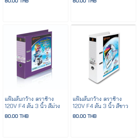
80.00 THB
80.00 THB
แฟ้มสันกว้าง ตราช้าง
แฟ้มสันกว้าง ตราช้าง
120V F4 สัน 3 นิ้ว สีม่วง
120V F4 สัน 3 นิ้ว สีขาว
80.00 THB
80.00 THB