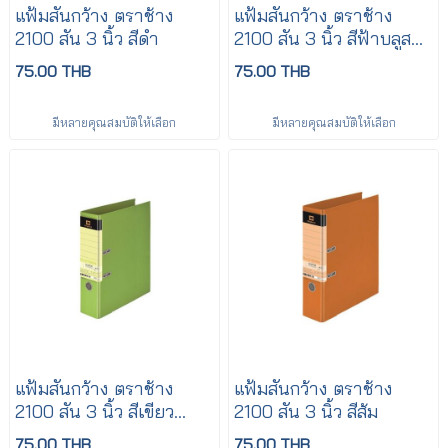
แฟ้มสันกว้าง ตราช้าง
แฟ้มสันกว้าง ตราช้าง
2100 สัน 3 นิ้ว สีดำ
2100 สัน 3 นิ้ว สีฟ้าบลูสกา
ย
75.00 THB
75.00 THB
มีหลายคุณสมบัติให้เลือก
มีหลายคุณสมบัติให้เลือก
แฟ้มสันกว้าง ตราช้าง
แฟ้มสันกว้าง ตราช้าง
2100 สัน 3 นิ้ว สีเขียว
2100 สัน 3 นิ้ว สีส้ม
มะนาว
75.00 THB
75.00 THB