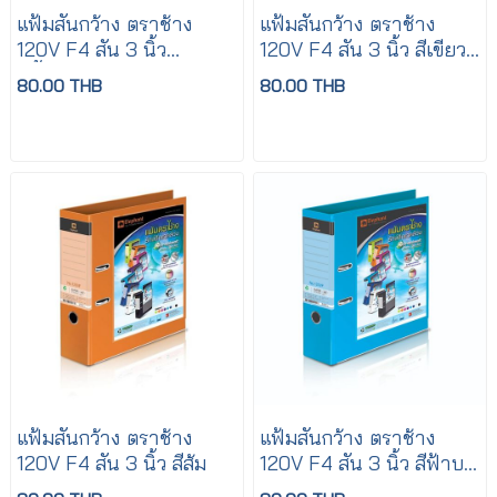
แฟ้มสันกว้าง ตราช้าง
แฟ้มสันกว้าง ตราช้าง
120V F4 สัน 3 นิ้ว
120V F4 สัน 3 นิ้ว สีเขียว
สีน้ำเงิน
มะนาว
80.00 THB
80.00 THB
แฟ้มสันกว้าง ตราช้าง
แฟ้มสันกว้าง ตราช้าง
120V F4 สัน 3 นิ้ว สีส้ม
120V F4 สัน 3 นิ้ว สีฟ้าบลู
สกาย