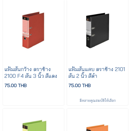
แฟ้มสันกว้าง ตราช้าง
แฟ้มสันแคบ ตราช้าง 2101
2100 F4 สัน 3 นิ้ว สีแดง
สัน 2 นิ้ว สีดำ
75.00 THB
75.00 THB
มีหลายคุณสมบัติให้เลือก