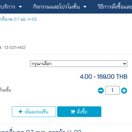
ะบริการ
กิจกรรมและโปรโมชั่น
วิธีการสั่งซื้อแ
ลื่นกด 0.7 มม. H-02
า :
13-031-H02
4.00 - 169.00 THB
่จะซื้อ
เพิ่มลงรถเข็น
สั่งซื้อ