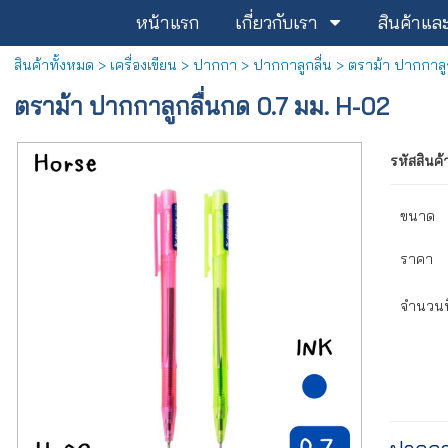
หน้าแรก
เกี่ยวกับเรา
สินค้าแล
สินค้าทั้งหมด
>
เครื่องเขียน
>
ปากกา
>
ปากกาลูกลื่น
> ตราม้า ปากกาลูก
ตราม้า ปากกาลูกลื่นกด 0.7 มม. H-02
รหัสสินค้
ขนาด
ราคา
จำนวนที