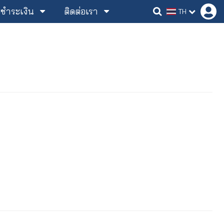
ละชำระเงิน
ติดต่อเรา
TH