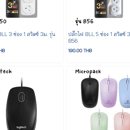
LL 3 ช่อง 1 สวิตซ์ 3ม. รุ่น
ปลั๊กไฟ BLL 5 ช่อง 1 สวิตซ์ 3ม
B56
THB
190.00 THB