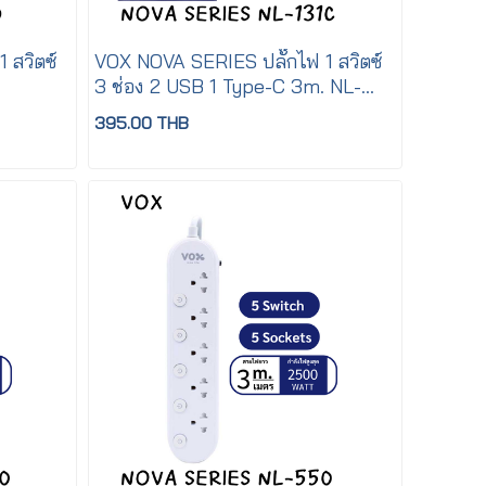
 สวิตซ์
VOX NOVA SERIES ปลั๊กไฟ 1 สวิตซ์
3 ช่อง 2 USB 1 Type-C 3m. NL-
131C
395.00 THB