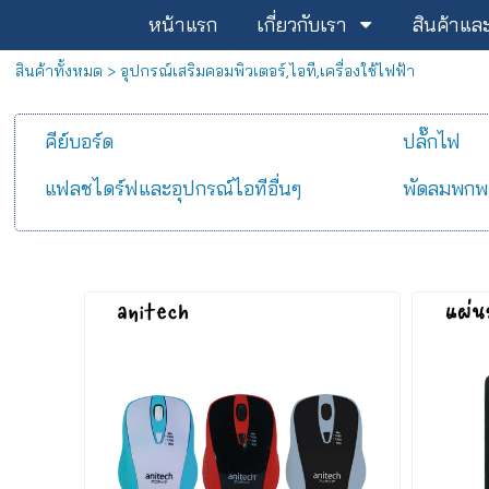
หน้าแรก
เกี่ยวกับเรา
สินค้าแล
สินค้าทั้งหมด
>
อุปกรณ์เสริมคอมพิวเตอร์,ไอที,เครื่องใช้ไฟฟ้า
คีย์บอร์ด
ปลั๊กไฟ
แฟลชไดร์ฟและอุปกรณ์ไอทีอื่นๆ
พัดลมพกพ