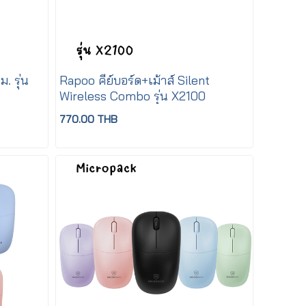
. รุ่น
Rapoo คีย์บอร์ด+เม้าส์ Silent
Wireless Combo รุ่น X2100
770.00 THB