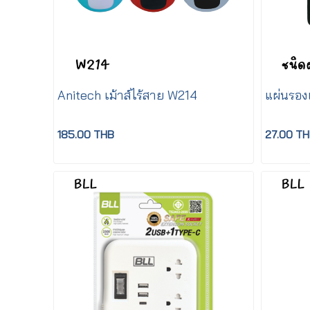
Anitech เม้าส์ไร้สาย W214
แผ่นรองเ
185.00 THB
27.00 T