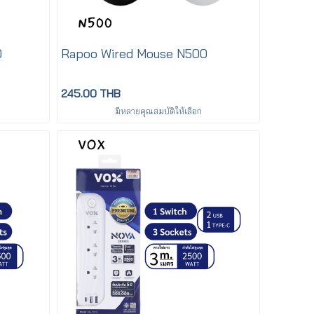
0
Rapoo Wired Mouse N500
245.00 THB
มีหลายคุณสมบัติให้เลือก