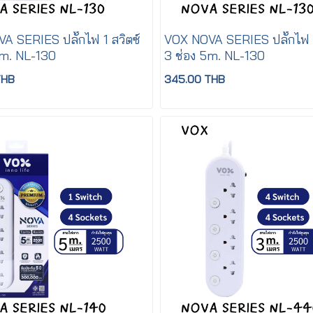
A SERIES ปลั๊กไฟ 1 สวิตซ์
VOX NOVA SERIES ปลั๊กไฟ 1
3m. NL-130
3 ช่อง 5m. NL-130
THB
345.00 THB