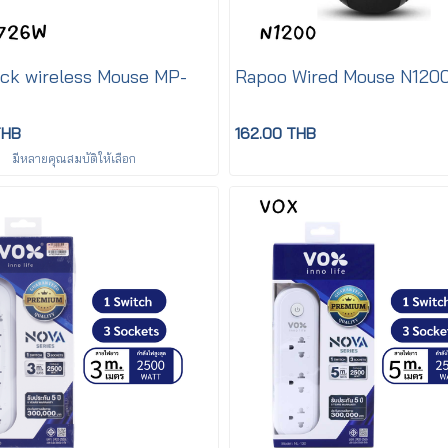
ck wireless Mouse MP-
Rapoo Wired Mouse N120
THB
162.00 THB
มีหลายคุณสมบัติให้เลือก