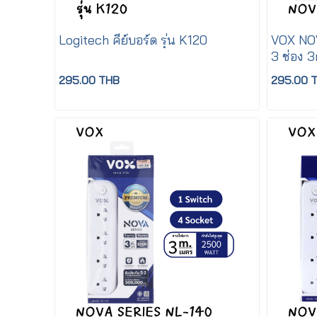
Logitech คีย์บอร์ด รุ่น K120
VOX NOV
3 ช่อง 
295.00 THB
295.00 