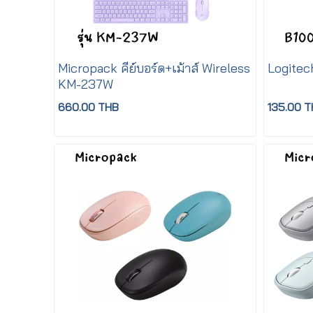
Micropack คีย์บอร์ด+เม้าส์ Wireless
Logitec
KM-237W
660.00 THB
135.00 