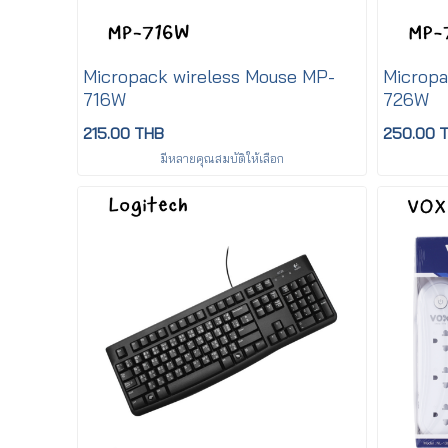
Micropack wireless Mouse MP-
Micropa
716W
726W
215.00 THB
250.00 
มีหลายคุณสมบัติให้เลือก