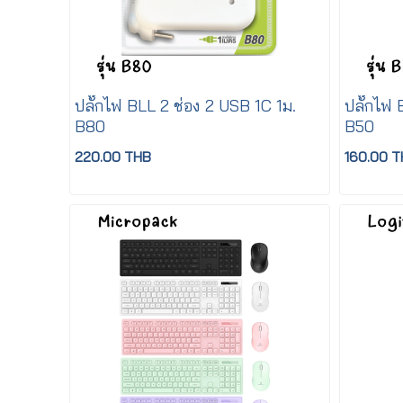
ปลั๊กไฟ BLL 2 ช่อง 2 USB 1C 1ม.
ปลั๊กไฟ B
B80
B50
220.00 THB
160.00 