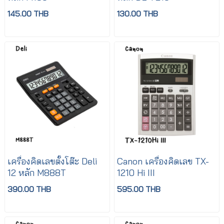
145.00 THB
130.00 THB
เครื่องคิดเลขตั้งโต๊ะ Deli
Canon เครื่องคิดเลข TX-
12 หลัก M888T
1210 Hi III
390.00 THB
595.00 THB