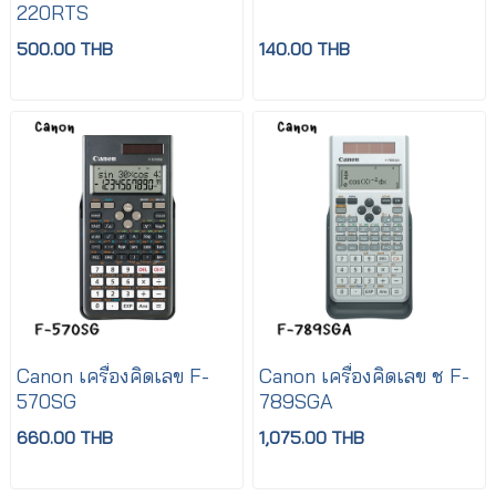
220RTS
500.00 THB
140.00 THB
Canon เครื่องคิดเลข F-
Canon เครื่องคิดเลข ช F-
570SG
789SGA
660.00 THB
1,075.00 THB