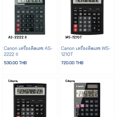
Canon เครื่องคิดเลข AS-
Canon เครื่องคิดเลข WS-
2222 II
1210T
530.00 THB
720.00 THB