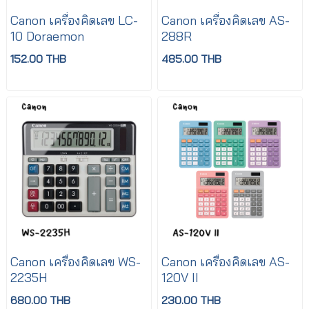
Canon เครื่องคิดเลข LC-
Canon เครื่องคิดเลข AS-
10 Doraemon
288R
152.00 THB
485.00 THB
Canon เครื่องคิดเลข WS-
Canon เครื่องคิดเลข AS-
2235H
120V II
680.00 THB
230.00 THB