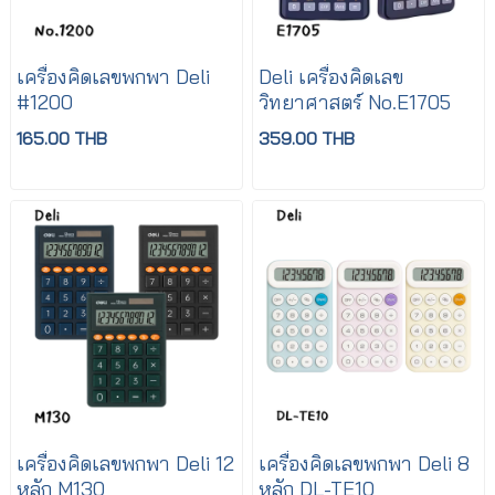
เครื่องคิดเลขพกพา Deli
Deli เครื่องคิดเลข
#1200
วิทยาศาสตร์ No.E1705
165.00 THB
359.00 THB
เครื่องคิดเลขพกพา Deli 12
เครื่องคิดเลขพกพา Deli 8
หลัก M130
หลัก DL-TE10