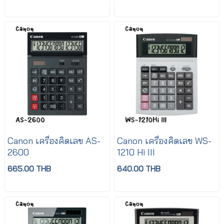
Canon เครื่องคิดเลข AS-
Canon เครื่องคิดเลข WS-
2600
1210 Hi III
665.00 THB
640.00 THB