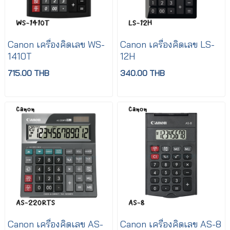
Canon เครื่องคิดเลข WS-
Canon เครื่องคิดเลข LS-
1410T
12H
715.00 THB
340.00 THB
Canon เครื่องคิดเลข AS-
Canon เครื่องคิดเลข AS-8