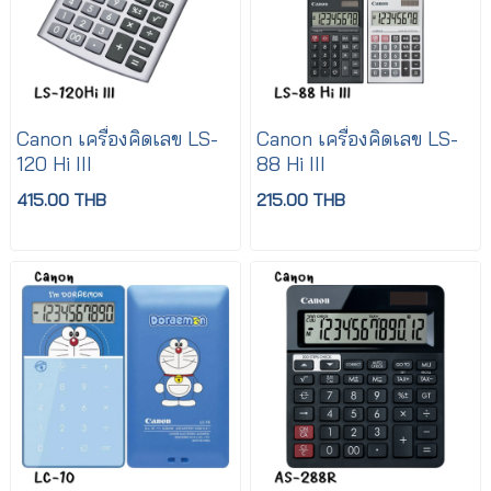
Canon เครื่องคิดเลข LS-
Canon เครื่องคิดเลข LS-
120 Hi III
88 Hi III
415.00 THB
215.00 THB