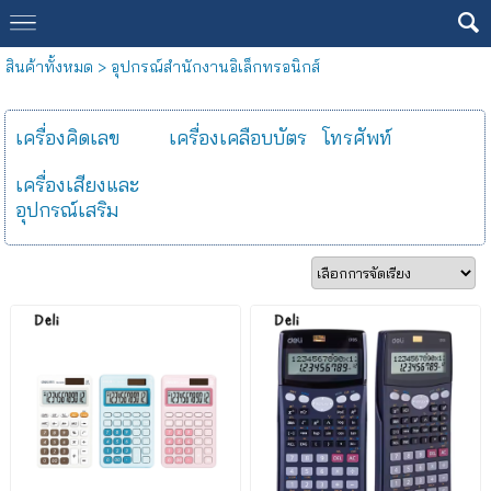
สินค้าทั้งหมด
>
อุปกรณ์สำนักงานอิเล็กทรอนิกส์
เครื่องคิดเลข
เครื่องเคลือบบัตร
โทรศัพท์
เครื่องเสียงและ
อุปกรณ์เสริม