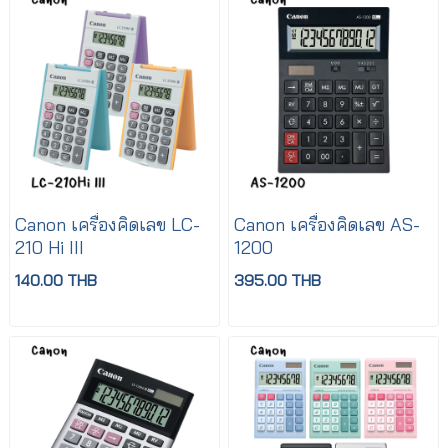
Canon เครื่องคิดเลข LC-
Canon เครื่องคิดเลข AS-
210 Hi III
1200
140.00 THB
395.00 THB